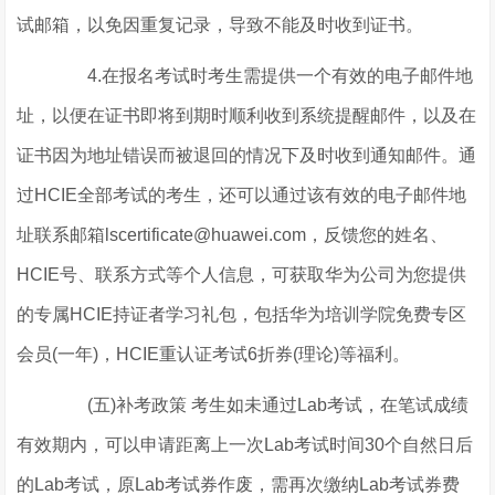
试邮箱，以免因重复记录，导致不能及时收到证书。
4.在报名考试时考生需提供一个有效的电子邮件地
址，以便在证书即将到期时顺利收到系统提醒邮件，以及在
证书因为地址错误而被退回的情况下及时收到通知邮件。通
过HCIE全部考试的考生，还可以通过该有效的电子邮件地
址联系邮箱lscertificate@huawei.com，反馈您的姓名、
HCIE号、联系方式等个人信息，可获取华为公司为您提供
的专属HCIE持证者学习礼包，包括华为培训学院免费专区
会员(一年)，HCIE重认证考试6折券(理论)等福利。
(五)补考政策 考生如未通过Lab考试，在笔试成绩
有效期内，可以申请距离上一次Lab考试时间30个自然日后
的Lab考试，原Lab考试券作废，需再次缴纳Lab考试券费