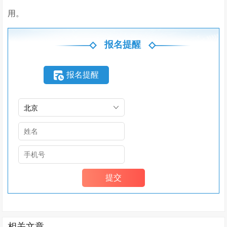
用。
报名提醒
报名提醒
相关文章