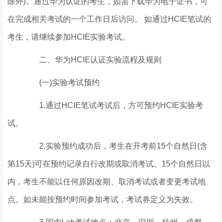
除外)。通过华为认证的考生，如需下载华为电子证书，可
在完成相关考试的一个工作日后访问。 如通过HCIE笔试的
考生，请继续参加HCIE实验考试。
二、华为HCIE认证实验流程及规则
(一)实验考试预约
1.通过HCIE笔试考试后，方可预约HCIE实验考
试。
2.实验预约成功后，考生在开考前15个自然日(含
第15天)可在预约记录自行改期或取消考试。15个自然日以
内，考生不能以任何原因改期、取消考试或者变更考试地
点。如未能按预约时间参加考试，考试券定义为失效。