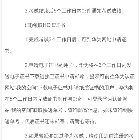
3.考试结束后5个工作日内邮件通知考试成绩。
(四)领取HCIE证书
1.完成考试3个工作日后，可到华为网站申请证
书。
2.申请电子证书的用户，华为将在3个工作日内发
送电子证书下载链接至证书申请邮箱，提示可前往华为认证
网站“我的空间”下载电子证书;申请纸质证书的用户，华为将
在5个工作日内完成证书制作与邮寄，可登录华为认证网
站“我的空间”获取快递单号，查询邮寄信息。如未查询到快
递单号，代表证书还未邮寄，请耐心等待。
3.如果曾经参加过华为考试，请使用之前注册的考