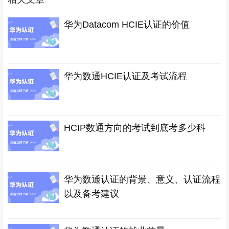
华为Datacom HCIE认证的价值
华为数通HCIE认证及考试流程
HCIP数通方向的考试到底考多少科
华为数通认证的背景、意义、认证流程
以及备考建议