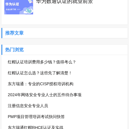
华为数通认证的就业前景
推荐文章
热门浏览
红帽认证培训费用多少钱？值得考么？
红帽认证怎么选？这些先了解清楚！
东方瑞通：专业的CISP授权培训机构
2024年网络安全专业人士的五件待办事项
注册信息安全专业人员
PMP项目管理培训考试快问快答
东方瑞通红帽RHCE认证及实战