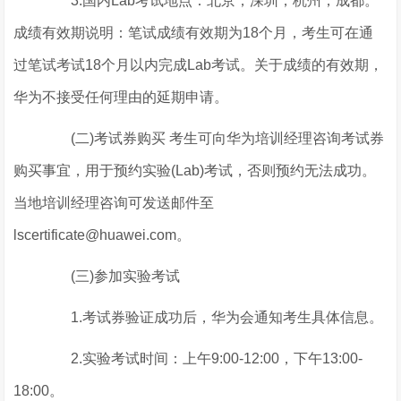
3.国内Lab考试地点：北京，深圳，杭州，成都。
成绩有效期说明：笔试成绩有效期为18个月，考生可在通
过笔试考试18个月以内完成Lab考试。关于成绩的有效期，
华为不接受任何理由的延期申请。
(二)考试券购买 考生可向华为培训经理咨询考试券
购买事宜，用于预约实验(Lab)考试，否则预约无法成功。
当地培训经理咨询可发送邮件至
lscertificate@huawei.com。
(三)参加实验考试
1.考试券验证成功后，华为会通知考生具体信息。
2.实验考试时间：上午9:00-12:00，下午13:00-
18:00。