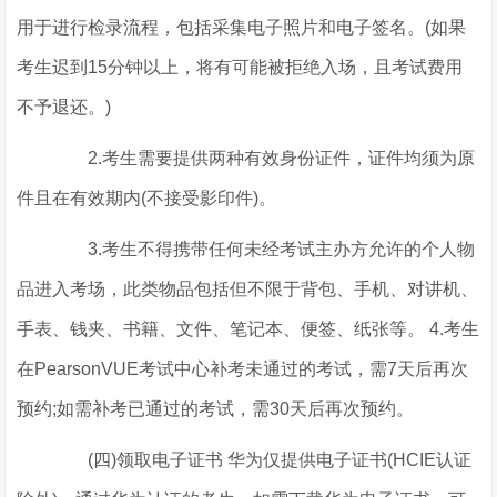
用于进行检录流程，包括采集电子照片和电子签名。(如果
考生迟到15分钟以上，将有可能被拒绝入场，且考试费用
不予退还。)
2.考生需要提供两种有效身份证件，证件均须为原
件且在有效期内(不接受影印件)。
3.考生不得携带任何未经考试主办方允许的个人物
品进入考场，此类物品包括但不限于背包、手机、对讲机、
手表、钱夹、书籍、文件、笔记本、便签、纸张等。 4.考生
在PearsonVUE考试中心补考未通过的考试，需7天后再次
预约;如需补考已通过的考试，需30天后再次预约。
(四)领取电子证书 华为仅提供电子证书(HCIE认证