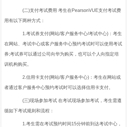
(二)支付考试费用 考生在PearsonVUE支付考试费
用有以下两种方式：
1.考试券支付(网站/客户服务中心/考试中心)：考生
在网站、考试中心或客户服务中心预约考试时可以使用考试
券;考试券可以通过公司向华为购买，也可以个人向指定培
训机构购买。
2.信用卡支付(网站/客户服务中心)：考生在网站或
者通过客户服务中心预约考试时可以选择信用卡支付。
(三)现场参加考试 在考试现场参加考试，考生需遵
循如下考试规则和流程：
1.考生需在考试预约时间15分钟前到达考试中心，