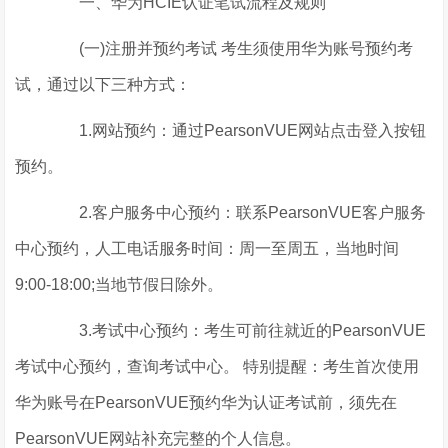
一、华为HCIE认证笔试流程及规则
(一)注册并预约考试 考生须使用华为账号预约考
试，通过以下三种方式：
1.网站预约：通过PearsonVUE网站点击登入按钮
预约。
2.客户服务中心预约：联系PearsonVUE客户服务
中心预约，人工电话服务时间：周一至周五，当地时间
9:00-18:00;当地节假日除外。
3.考试中心预约：考生可前往就近的PearsonVUE
考试中心预约，查询考试中心。 特别提醒：考生首次使用
华为账号在PearsonVUE预约华为认证考试前，须先在
PearsonVUE网站补充完整的个人信息。