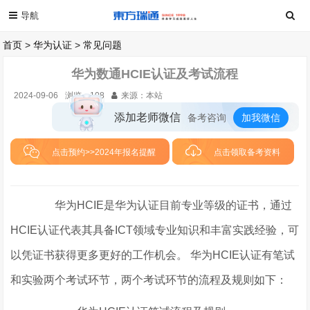
首页
>
华为认证
>
常见问题
华为数通HCIE认证及考试流程
2024-09-06
浏览：
108
来源：本站
添加老师微信
备考咨询
加我微信
点击预约>>2024年报名提醒
点击领取备考资料
华为HCIE是华为认证目前专业等级的证书，通过
HCIE认证代表其具备ICT领域专业知识和丰富实践经验，可
以凭证书获得更多更好的工作机会。 华为HCIE认证有笔试
和实验两个考试环节，两个考试环节的流程及规则如下：