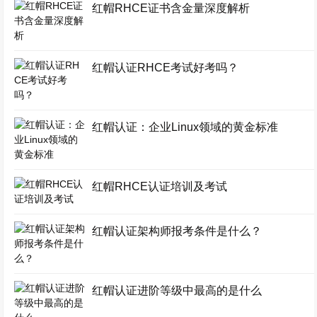
红帽RHCE证书含金量深度解析
红帽认证RHCE考试好考吗？
红帽认证：企业Linux领域的黄金标准
红帽RHCE认证培训及考试
红帽认证架构师报考条件是什么？
红帽认证进阶等级中最高的是什么