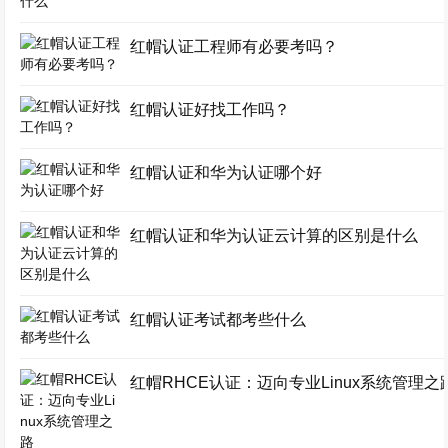
红帽认证工程师有必要考吗？
红帽认证好找工作吗？
红帽认证和华为认证哪个好
红帽认证和华为认证云计算的区别是什么
红帽认证考试都考些什么
红帽RHCE认证：迈向专业Linux系统管理之