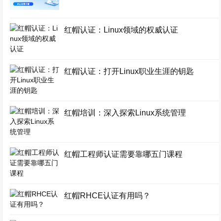
红帽认证：Linux领域的权威认证
红帽认证：打开Linux职业生涯的钥匙
红帽培训：深入探索Linux系统管理
红帽工程师认证需要靠哪五门课程
红帽RHCE认证有用吗？