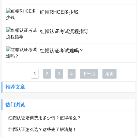
红帽RHCE多少钱
红帽认证考试流程指导
红帽认证考试难吗？
1
2
3
4
下一页
尾页
推荐文章
热门浏览
红帽认证培训费用多少钱？值得考么？
红帽认证怎么选？这些先了解清楚！