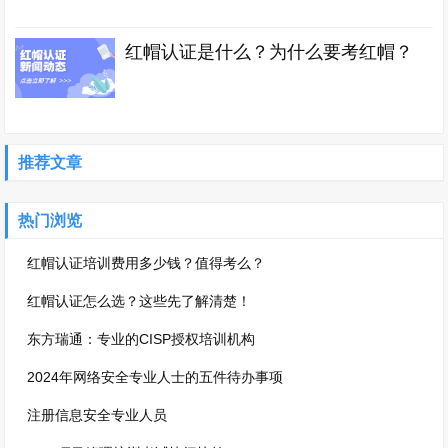
红帽认证是什么？为什么要考红帽？
推荐文章
热门浏览
红帽认证培训费用多少钱？值得考么？
红帽认证怎么选？这些先了解清楚！
东方瑞通：专业的CISP授权培训机构
2024年网络安全专业人士的五件待办事项
注册信息安全专业人员