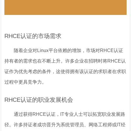
RHCE认证的市场需求
随着企业对Linux平台依赖的增加，市场对RHCE认证
持有者的需求也在不断上升。许多企业在招聘时将RHCE认
证作为优先考虑的条件，这使得拥有该认证的求职者在求职
过程中更具竞争力。
RHCE认证的职业发展机会
通过获得RHCE认证，IT专业人士可以拓宽职业发展路
径。许多持证者成功晋升为系统管理员、网络工程师或IT经