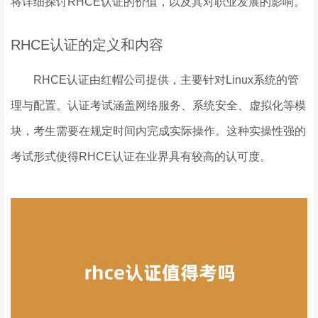
将详细探讨RHCE认证的价值，以及其对职业发展的影响。
RHCE认证的定义和内容
RHCE认证由红帽公司提供，主要针对Linux系统的管
理与配置。认证考试涵盖网络服务、系统安全、虚拟化等模
块，考生需要在规定时间内完成实际操作。这种实操性强的
考试形式使得RHCE认证在业界具有较高的认可度。