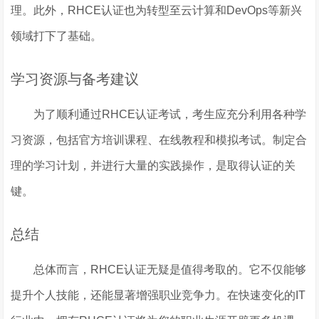
理。此外，RHCE认证也为转型至云计算和DevOps等新兴
领域打下了基础。
学习资源与备考建议
为了顺利通过RHCE认证考试，考生应充分利用各种学
习资源，包括官方培训课程、在线教程和模拟考试。制定合
理的学习计划，并进行大量的实践操作，是取得认证的关
键。
总结
总体而言，RHCE认证无疑是值得考取的。它不仅能够
提升个人技能，还能显著增强职业竞争力。在快速变化的IT