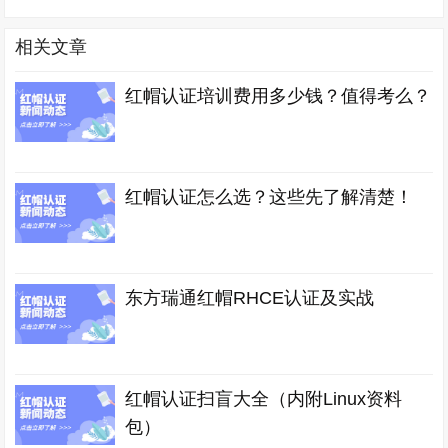
相关文章
红帽认证培训费用多少钱？值得考么？
红帽认证怎么选？这些先了解清楚！
东方瑞通红帽RHCE认证及实战
红帽认证扫盲大全（内附Linux资料
包）