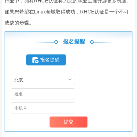
行业中，拥有RHCE认证将为您的职业生涯开辟更多机遇。
如果您希望在Linux领域取得成功，RHCE认证是一个不可
或缺的步骤。
报名提醒
报名提醒