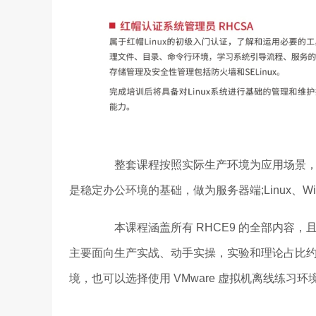
整套课程按照实际生产环境为应用场景，结合现
是稳定办公环境的基础，做为服务器端;Linux、W
本课程涵盖所有 RHCE9 的全部内容，
主要面向生产实战、动手实操，实验和理论占比约为 
境，也可以选择使用 VMware 虚拟机离线练习