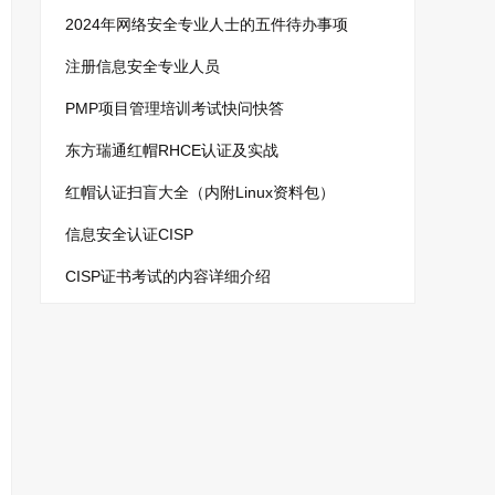
2024年网络安全专业人士的五件待办事项
注册信息安全专业人员
PMP项目管理培训考试快问快答
东方瑞通红帽RHCE认证及实战
红帽认证扫盲大全（内附Linux资料包）
信息安全认证CISP
CISP证书考试的内容详细介绍