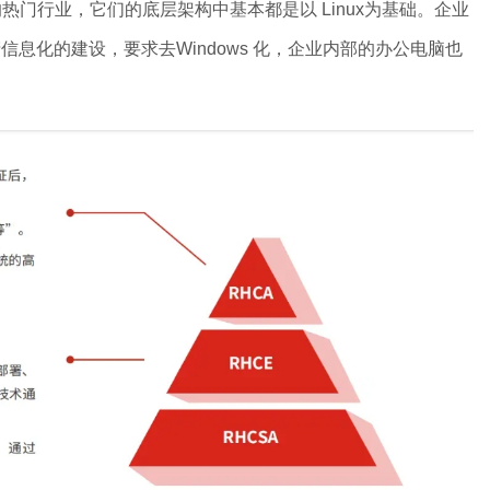
行业，它们的底层架构中基本都是以 Linux为基础。企业
产信息化的建设，要求去Windows 化，企业内部的办公电脑也