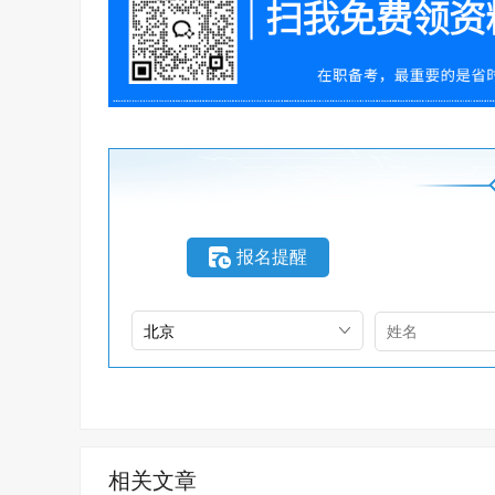
报名提醒
相关文章