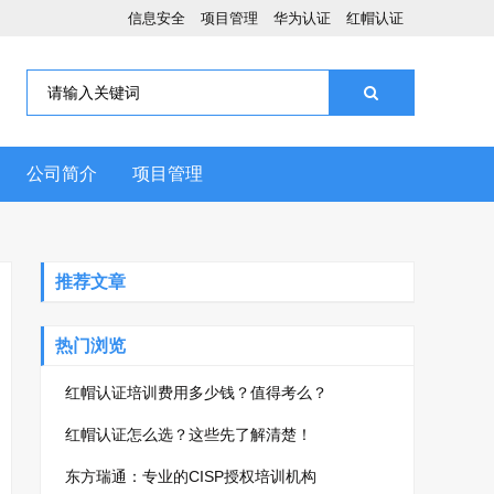
信息安全
项目管理
华为认证
红帽认证
公司简介
项目管理
推荐文章
热门浏览
红帽认证培训费用多少钱？值得考么？
红帽认证怎么选？这些先了解清楚！
东方瑞通：专业的CISP授权培训机构