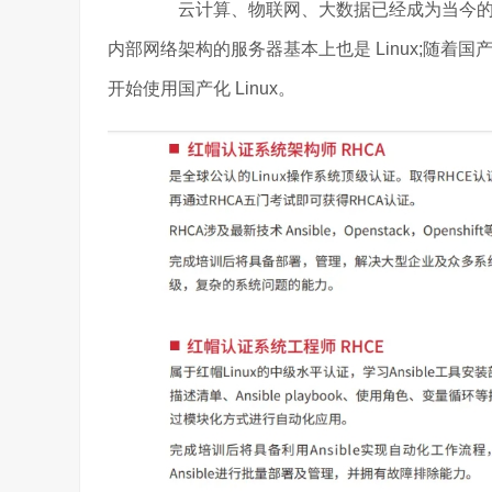
云计算、物联网、大数据已经成为当今的热门
内部网络架构的服务器基本上也是 Linux;随着国
开始使用国产化 Linux。