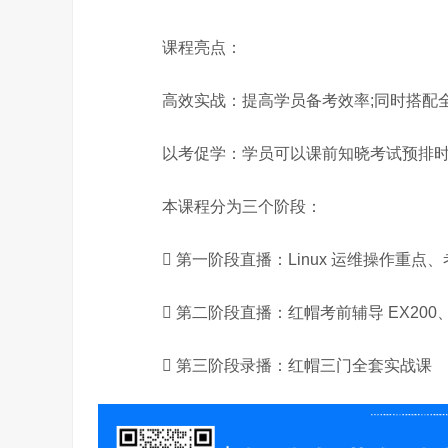
课程亮点：
高效实战：提高学员备考效率;同时搭配全
以考促学：学员可以课前知晓考试预排时
本课程分为三个阶段：
 第一阶段直播：Linux 运维操作重点、
 第二阶段直播：红帽考前辅导 EX200、E
 第三阶段录播：红帽三门全套实战课