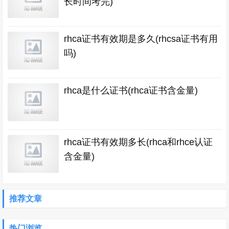
长时间考完)
rhca证书有效期是多久(rhcsa证书有用
吗)
rhca是什么证书(rhca证书含金量)
rhca证书有效期多长(rhca和rhce认证
含金量)
推荐文章
热门浏览