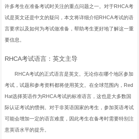
许多考生在准备考试时关注的重点问题之一。对于RHCA考
试是英文还是中文的疑问，本文将详细介绍RHCA考试的语
言要求以及如何为考试做准备，帮助考生更好地了解这一重
要信息。
RHCA考试语言：英文主导
RHCA考试的正式语言是英文。无论你在哪个地区参加
考试，试题和参考资料都将使用英文。在全球范围内，Red
Hat选择英语作为RHCA考试的标准语言，这也是大多数国
际认证考试的惯例。对于非英语国家的考生，参加英语考试
可能会增加一定的语言难度，因此考生在备考时需要特别注
意英语水平的提升。