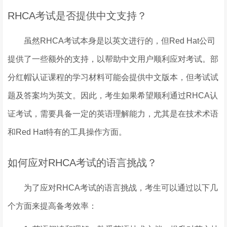
RHCA考试是否提供中文支持？
虽然RHCA考试本身是以英文进行的，但Red Hat公司
提供了一些额外的支持，以帮助中文用户顺利应对考试。部
分红帽认证课程的学习材料可能会提供中文版本，但考试试
题及答案均为英文。因此，考生如果希望顺利通过RHCA认
证考试，需要具备一定的英语理解能力，尤其是在技术术语
和Red Hat特有的工具操作方面。
如何应对RHCA考试的语言挑战？
为了应对RHCA考试的语言挑战，考生可以通过以下几
个方面来提高备考效率：