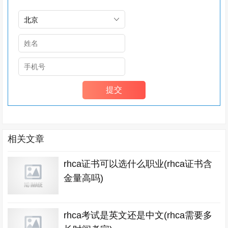
相关文章
rhca证书可以选什么职业(rhca证书含
金量高吗)
rhca考试是英文还是中文(rhca需要多