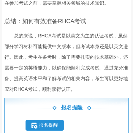
在参加考试之前，需要掌握相关领域的技术知识。
总结：如何有效准备RHCA考试
总的来说，RHCA考试是以英文为主的认证考试，虽然
部分学习材料可能提供中文版本，但考试本身还是以英文进
行。因此，考生在备考时，除了需要扎实的技术基础外，还
需要一定的英语能力，以确保能顺利完成考试。通过充分准
备、提高英语水平和了解考试的相关内容，考生可以更好地
应对RHCA考试，顺利获得认证。
报名提醒
报名提醒