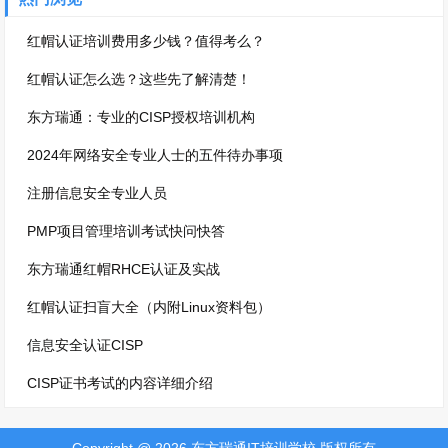
红帽认证培训费用多少钱？值得考么？
红帽认证怎么选？这些先了解清楚！
东方瑞通：专业的CISP授权培训机构
2024年网络安全专业人士的五件待办事项
注册信息安全专业人员
PMP项目管理培训考试快问快答
东方瑞通红帽RHCE认证及实战
红帽认证扫盲大全（内附Linux资料包）
信息安全认证CISP
CISP证书考试的内容详细介绍