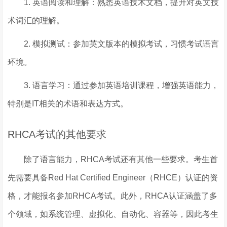
1. 英语阅读和理解：熟悉英语技术文档，提升对英文技
术词汇的理解。
2. 模拟测试：参加英文版本的模拟考试，习惯考试语言
环境。
3. 语言学习：通过参加英语培训课程，增强英语能力，
特别是IT相关的术语和表达方式。
RHCA考试的其他要求
除了语言能力，RHCA考试还有其他一些要求。考生首
先需要具备Red Hat Certified Engineer（RHCE）认证的资
格，才能报名参加RHCA考试。此外，RHCA认证涵盖了多
个领域，如系统管理、虚拟化、自动化、容器等，因此考生