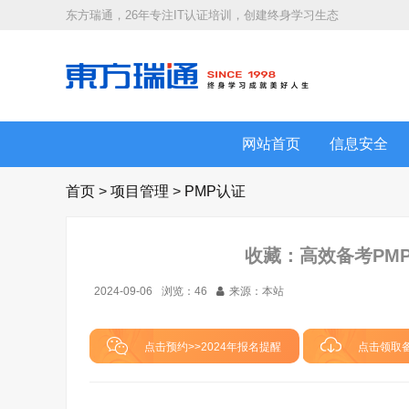
东方瑞通，26年专注IT认证培训，创建终身学习生态
网站首页
信息安全
首页
>
项目管理
>
PMP认证
收藏：高效备考PM
2024-09-06
浏览：
46
来源：本站
点击预约>>2024年报名提醒
点击领取