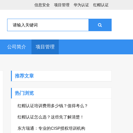
信息安全
项目管理
华为认证
红帽认证
公司简介
项目管理
推荐文章
热门浏览
红帽认证培训费用多少钱？值得考么？
红帽认证怎么选？这些先了解清楚！
东方瑞通：专业的CISP授权培训机构