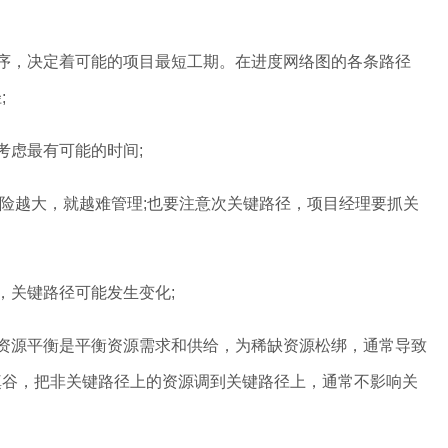
。
，决定着可能的项目最短工期。在进度网络图的各条路径
;
虑最有可能的时间;
险越大，就越难管理;也要注意次关键路径，项目经理要抓关
关键路径可能发生变化;
源平衡是平衡资源需求和供给，为稀缺资源松绑，通常导致
填谷，把非关键路径上的资源调到关键路径上，通常不影响关