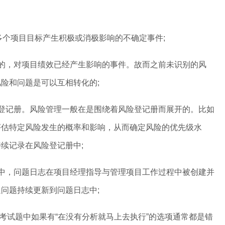
多个项目目标产生积极或消极影响的不确定事件;
发生的，对项目绩效已经产生影响的事件。故而之前未识别的风
险和问题是可以互相转化的;
记册。风险管理一般在是围绕着风险登记册而展开的。比如
评估特定风险发生的概率和影响，从而确定风险的优先级水
续记录在风险登记册中;
，问题日志在项目经理指导与管理项目工作过程中被创建并
问题持续更新到问题日志中;
试题中如果有“在没有分析就马上去执行”的选项通常都是错