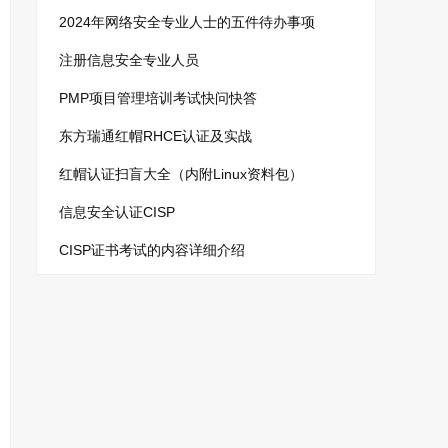
2024年网络安全专业人士的五件待办事项
注册信息安全专业人员
PMP项目管理培训考试快问快答
东方瑞通红帽RHCE认证及实战
红帽认证扫盲大全（内附Linux资料包）
信息安全认证CISP
CISP证书考试的内容详细介绍