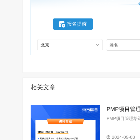
报名提醒
相关文章
PMP项目管
PMP项目管理培
2024-05-03