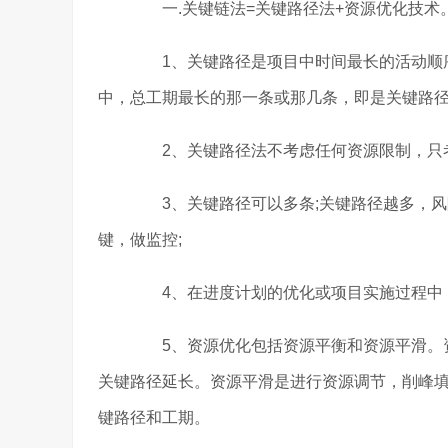
一.关键链法=关键路径法+资源优化技术
1、关键路径是项目中时间最长的活动顺序
中，总工期最长的那一条或那几条，即是关键路径
2、关键路径法不考虑任何资源限制，只考
3、关键路径可以多条;关键路径越多，风
键，做监控;
4、在进度计划的优化或项目实施过程中，
5、资源优化包括资源平衡和资源平滑。资
关键路径延长。资源平滑是进行资源调节，削峰
键路径和工期。