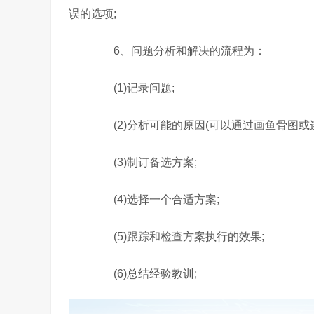
误的选项;
6、问题分析和解决的流程为：
(1)记录问题;
(2)分析可能的原因(可以通过画鱼骨图或连续
(3)制订备选方案;
(4)选择一个合适方案;
(5)跟踪和检查方案执行的效果;
(6)总结经验教训;