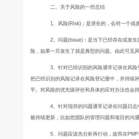
二、关于风险的一些总结
1、风险(Risk)：是潜在的，会对一个或
2、问题(Issue)：是当下已经存在或
险，如果一旦发生了就是典型的问题。由此可见风
3、针对已经识别的风险通常记录在风险登
把已经识别的风险记录在风险登记册中，并持续
平。对风险的优先级评价和具体的应对办法也会持
4、针对现存的问题通常记录在问题日志中
被持续更新，比如把团队的管理问题和项目的沟通
5、问题应该先分析再行动，故而在PMP考