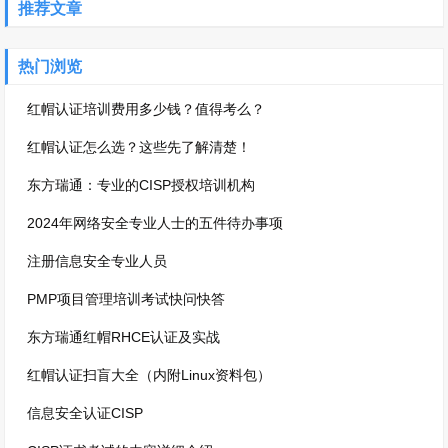
推荐文章
热门浏览
红帽认证培训费用多少钱？值得考么？
红帽认证怎么选？这些先了解清楚！
东方瑞通：专业的CISP授权培训机构
2024年网络安全专业人士的五件待办事项
注册信息安全专业人员
PMP项目管理培训考试快问快答
东方瑞通红帽RHCE认证及实战
红帽认证扫盲大全（内附Linux资料包）
信息安全认证CISP