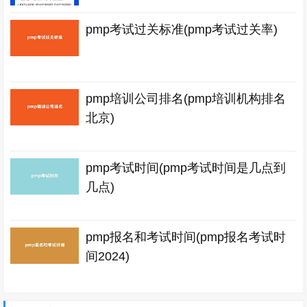
pmp考试过关标准(pmp考试过关率)
pmp培训公司排名(pmp培训机构排名
北京)
pmp考试时间(pmp考试时间是几点到
几点)
pmp报名和考试时间(pmp报名考试时
间2024)