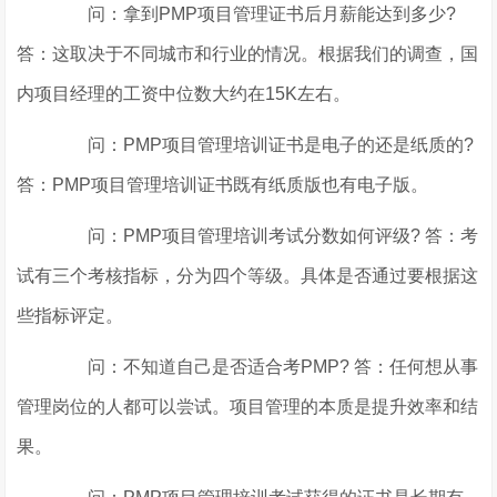
问：拿到PMP项目管理证书后月薪能达到多少?
答：这取决于不同城市和行业的情况。根据我们的调查，国
内项目经理的工资中位数大约在15K左右。
问：PMP项目管理培训证书是电子的还是纸质的?
答：PMP项目管理培训证书既有纸质版也有电子版。
问：PMP项目管理培训考试分数如何评级? 答：考
试有三个考核指标，分为四个等级。具体是否通过要根据这
些指标评定。
问：不知道自己是否适合考PMP? 答：任何想从事
管理岗位的人都可以尝试。项目管理的本质是提升效率和结
果。