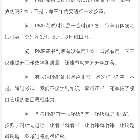
问：PMP项目管理培训考试获得的证书是长期有
效的吗? 答：不是，每三年需要进行一次换审。
问：PMP考试时间是什么时候? 答：每年有四次考
试机会，分别在3月、5月、8月和11月。
问：PMP证书到底有没有用? 答：当然有用，它不
仅能提升工作效率和质量，还能帮助未来升职加薪。
问：有人说PMP证书是割韭菜，是这样吗? 答：不
是。通过考试，我们不仅学到知识，获得证书，还掌握了项
目管理的底层思维能力。
问：备考PMP有什么秘诀? 答：秘诀就是“听话”。
按照学习计划进行，让看书就看书，让听课就听课，让刷题
就刷题，备考过程会很轻松。