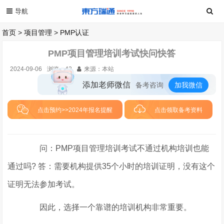
首页
>
项目管理
>
PMP认证
PMP项目管理培训考试快问快答
2024-09-06
浏览：
42
来源：本站
添加老师微信
备考咨询
加我微信
点击预约>>2024年报名提醒
点击领取备考资料
问：PMP项目管理培训考试不通过机构培训也能
通过吗? 答：需要机构提供35个小时的培训证明，没有这个
证明无法参加考试。
因此，选择一个靠谱的培训机构非常重要。