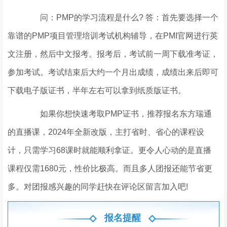
问：PMP的学习流程是什么? 答：首先要选择一个
靠谱的PMP项目管理培训考试机构辅导，在PMI官网进行英
文注册，然后中文报考。报考后，考试前一周下载准考证，
参加考试。考试结束后大约一个月出成绩，成绩出来后即可
下载电子版证书，半年左右可以拿到纸质版证书。
如果你想快速考取PMP证书，推荐报名东方瑞通
的直播课，2024年全新改版，主打省时、省心的课程设
计，只需学习68课时就能顺利拿证。更令人心动的是直播
课程仅需1680元，性价比极高。而且多人团报还能节省更
多。对团报感兴趣的同学赶快在评论区留言加入吧!
报名提醒