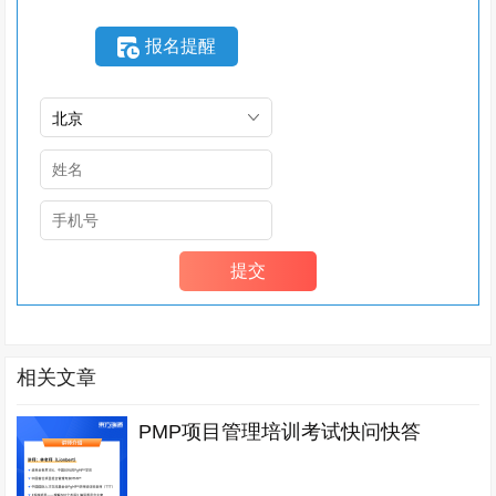
报名提醒
相关文章
PMP项目管理培训考试快问快答