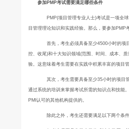
参加PMP考试需要满足哪些条件
PMP(项目管理专业人士)考试是一项全
目管理理论知识和实践经验。那么，要参加PMP
首先，考生必须具备至少4500小时的项目
控、收尾)和十大知识领域(范围、时间、成本、
验。这意味着考生需要在实践中积累丰富的项目
其次，考生需要具备至少35小时的项目管
通过系统的培训来掌握考试所需的知识点和技能。这
PMI认可的其他机构提供的。
除此之外，考生还需要满足以下两个条件