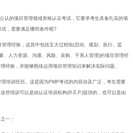
球公认的项目管理领域资格认证考试，它要求考生具备扎实的项
考试，需要满足哪些条件呢?
管理经验，这其中包括五大过程组(启动、规划、执行、监
质量、人力资源、沟通、风险、采购、干系人管理)的项目管理经
管理经验，并能够熟练运用项目管理知识来解决实际问题。
理培训经历。这是因为PMP考试的内容涉及广泛，考生需要
些培训可以是由认证培训机构(R.E.P.)提供的，也可以是由
之一：