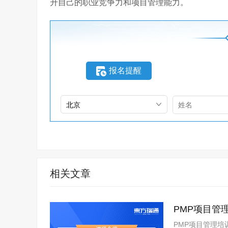
升自己的职业竞争力和项目管理能力。
报名提醒
相关文章
PMP项目管
PMP项目管理培