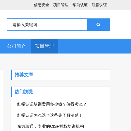
信息安全
项目管理
华为认证
红帽认证
公司简介
项目管理
推荐文章
热门浏览
红帽认证培训费用多少钱？值得考么？
红帽认证怎么选？这些先了解清楚！
东方瑞通：专业的CISP授权培训机构