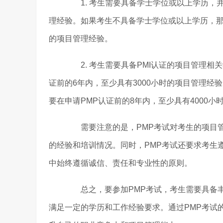
1. 考生需要具备学士学位或以上学历，并且
理经验。如果考生不具备学士学位或以上学历，那么
的项目管理经验。
2. 考生需要具备PMI认证的项目管理相关
证前的6年内，至少具有3000小时的项目管理经
要在申请PMP认证前的8年内，至少具有4000小
需要注意的是，PMP考试对考生的项目管
的经验和培训情况。同时，PMP考试还要求考生
中始终遵循诚信、责任和专业性的原则。
总之，要参加PMP考试，考生需要具备丰
满足一定的学历和工作经验要求。通过PMP考试