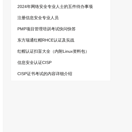
2024年网络安全专业人士的五件待办事项
注册信息安全专业人员
PMP项目管理培训考试快问快答
东方瑞通红帽RHCE认证及实战
红帽认证扫盲大全（内附Linux资料包）
信息安全认证CISP
CISP证书考试的内容详细介绍