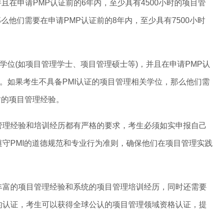
在申请PMP认证前的6年内，至少具有4500小时的项目管
他们需要在申请PMP认证前的8年内，至少具有7500小时
学位(如项目管理学士、项目管理硕士等)，并且在申请PMP认
验。如果考生不具备PMI认证的项目管理相关学位，那么他们需
时的项目管理经验。
理经验和培训经历都有严格的要求，考生必须如实申报自己
遵守PMI的道德规范和专业行为准则，确保他们在项目管理实践
富的项目管理经验和系统的项目管理培训经历，同时还需要
的认证，考生可以获得全球公认的项目管理领域资格认证，提