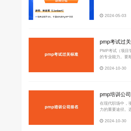
2024-05-03
pmp考试过关
PMP考试（项
的专业能力。要
能。本文将详细介
2024-10-30
MP考试过关标准
00道多项选择…
pmp培训公司
在现代职场中，
力的重要途径。
MP培训公司进行
2024-10-30
在竞争激烈的商
提高个人的项…