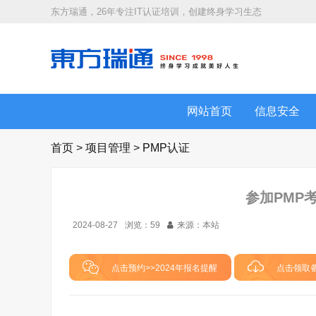
东方瑞通，26年专注IT认证培训，创建终身学习生态
网站首页
信息安全
首页
>
项目管理
>
PMP认证
参加PMP
2024-08-27
浏览：
59
来源：本站
点击预约>>2024年报名提醒
点击领取