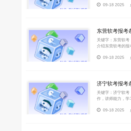
09-18 2025
助力
东营软考报考
关键字：东营软考
介绍东营软考的报
将为您提供宝贵的
09-18 2025
试，首先需要了解
内容等，助您顺利
济宁软考报考
关键字：济宁软考
作，讲师能力，学
条件到考试要求，
09-18 2025