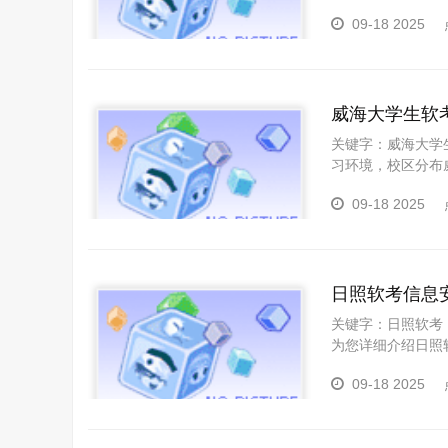
作为拥有丰富培训
09-18 2025
挑战。跟随我们的
威海大学生软
关键字：威海大学
习环境，校区分布
软考的报考条件。
09-18 2025
日照软考信息
关键字：日照软考
为您详细介绍日照
质和条件。我们将
09-18 2025
接下来，让我们一
照软考信息安全工