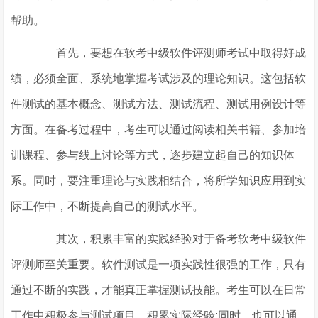
帮助。
首先，要想在软考中级软件评测师考试中取得好成
绩，必须全面、系统地掌握考试涉及的理论知识。这包括软
件测试的基本概念、测试方法、测试流程、测试用例设计等
方面。在备考过程中，考生可以通过阅读相关书籍、参加培
训课程、参与线上讨论等方式，逐步建立起自己的知识体
系。同时，要注重理论与实践相结合，将所学知识应用到实
际工作中，不断提高自己的测试水平。
其次，积累丰富的实践经验对于备考软考中级软件
评测师至关重要。软件测试是一项实践性很强的工作，只有
通过不断的实践，才能真正掌握测试技能。考生可以在日常
工作中积极参与测试项目，积累实际经验;同时，也可以通