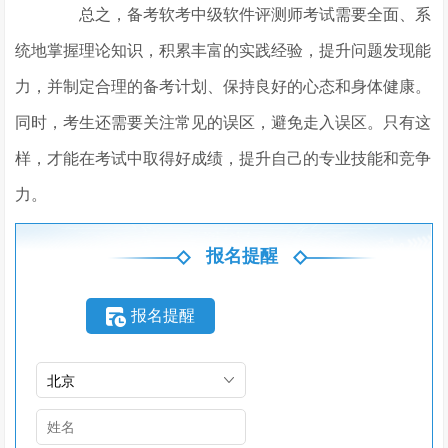
总之，备考软考中级软件评测师考试需要全面、系
统地掌握理论知识，积累丰富的实践经验，提升问题发现能
力，并制定合理的备考计划、保持良好的心态和身体健康。
同时，考生还需要关注常见的误区，避免走入误区。只有这
样，才能在考试中取得好成绩，提升自己的专业技能和竞争
力。
报名提醒
报名提醒