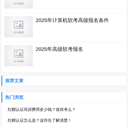
2025年计算机软考高级报名条件
2025年高级软考报名
推荐文章
热门浏览
红帽认证培训费用多少钱？值得考么？
红帽认证怎么选？这些先了解清楚！