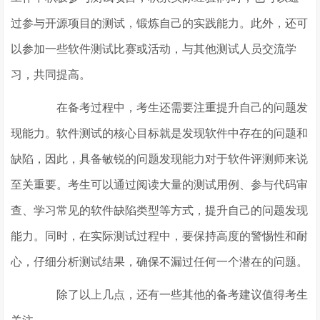
过参与开源项目的测试，锻炼自己的实践能力。此外，还可
以参加一些软件测试比赛或活动，与其他测试人员交流学
习，共同提高。
在备考过程中，考生还需要注重提升自己的问题发
现能力。软件测试的核心目标就是发现软件中存在的问题和
缺陷，因此，具备敏锐的问题发现能力对于软件评测师来说
至关重要。考生可以通过阅读大量的测试用例、参与代码审
查、学习常见的软件缺陷类型等方式，提升自己的问题发现
能力。同时，在实际测试过程中，要保持高度的警惕性和耐
心，仔细分析测试结果，确保不漏过任何一个潜在的问题。
除了以上几点，还有一些其他的备考建议值得考生