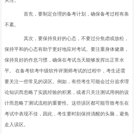
关注。
首先，要制定合理的备考计划，确保备考过程有条
不紊。
其次，要保持良好的心态，不要过分焦虑或放松，
保持平和的心态有助于更好地应对考试。要注重身体健康，
保持良好的作息习惯，确保在考试当天能够发挥出正常水
平。 在备考软考中级软件评测师考试的过程中，考生还需
要关注一些常见的误区。例如，有些考生可能会过分追求理
论知识而忽略了实践经验的积累，或者只关注测试用例的设
计而忽略了测试流程的重要性。这些误区都可能导致考生在
考试中表现不佳，因此，考生要时刻保持清醒的头脑，避免
走入误区。