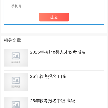
相关文章
2025年杭州e类人才软考报名
25年软考报名 山东
25年软考报名中级 高级