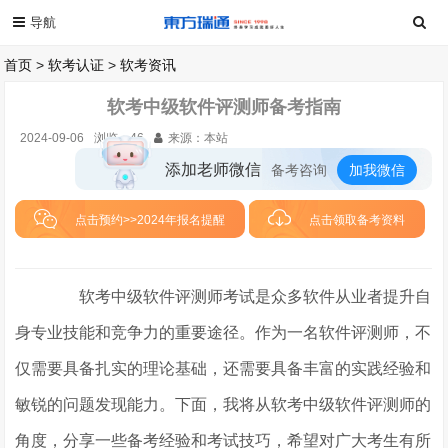
首页
>
软考认证
>
软考资讯
软考中级软件评测师备考指南
2024-09-06
浏览：
46
来源：本站
添加老师微信
备考咨询
加我微信
点击预约>>2024年报名提醒
点击领取备考资料
软考中级软件评测师考试是众多软件从业者提升自
身专业技能和竞争力的重要途径。作为一名软件评测师，不
仅需要具备扎实的理论基础，还需要具备丰富的实践经验和
敏锐的问题发现能力。下面，我将从软考中级软件评测师的
角度，分享一些备考经验和考试技巧，希望对广大考生有所