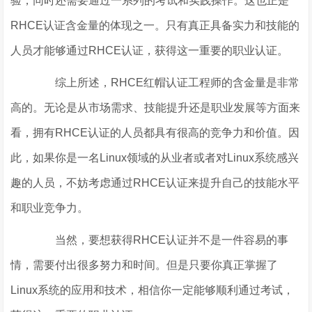
验，同时还需要通过一系列的考试和实践操作。这也正是
RHCE认证含金量的体现之一。只有真正具备实力和技能的
人员才能够通过RHCE认证，获得这一重要的职业认证。
综上所述，RHCE红帽认证工程师的含金量是非常
高的。无论是从市场需求、技能提升还是职业发展等方面来
看，拥有RHCE认证的人员都具有很高的竞争力和价值。因
此，如果你是一名Linux领域的从业者或者对Linux系统感兴
趣的人员，不妨考虑通过RHCE认证来提升自己的技能水平
和职业竞争力。
当然，要想获得RHCE认证并不是一件容易的事
情，需要付出很多努力和时间。但是只要你真正掌握了
Linux系统的应用和技术，相信你一定能够顺利通过考试，