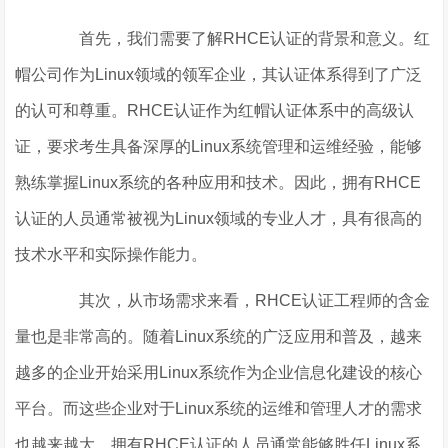
首先，我们需要了解RHCE认证的背景和意义。红
帽公司作为Linux领域的领军企业，其认证体系得到了广泛
的认可和尊重。RHCE认证作为红帽认证体系中的高级认
证，要求考生具备深厚的Linux系统管理和运维经验，能够
熟练掌握Linux系统的各种应用和技术。因此，拥有RHCE
认证的人员通常被视为Linux领域的专业人才，具有很高的
技术水平和实际操作能力。
其次，从市场需求来看，RHCE认证工程师的含金
量也是非常高的。随着Linux系统的广泛应用和普及，越来
越多的企业开始采用Linux系统作为企业信息化建设的核心
平台。而这些企业对于Linux系统的运维和管理人才的需求
也越来越大。拥有RHCE认证的人员通常能够胜任Linux系