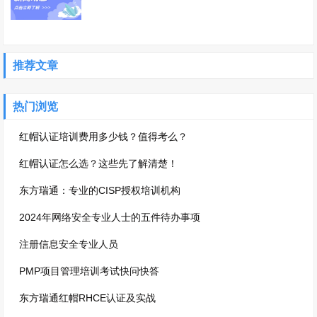
推荐文章
热门浏览
红帽认证培训费用多少钱？值得考么？
红帽认证怎么选？这些先了解清楚！
东方瑞通：专业的CISP授权培训机构
2024年网络安全专业人士的五件待办事项
注册信息安全专业人员
PMP项目管理培训考试快问快答
东方瑞通红帽RHCE认证及实战