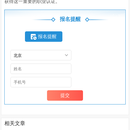
获得这一重要的职业认证。
报名提醒
报名提醒
相关文章