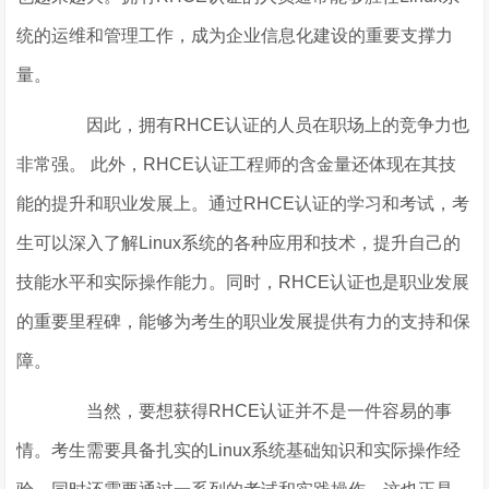
统的运维和管理工作，成为企业信息化建设的重要支撑力
量。
因此，拥有RHCE认证的人员在职场上的竞争力也
非常强。 此外，RHCE认证工程师的含金量还体现在其技
能的提升和职业发展上。通过RHCE认证的学习和考试，考
生可以深入了解Linux系统的各种应用和技术，提升自己的
技能水平和实际操作能力。同时，RHCE认证也是职业发展
的重要里程碑，能够为考生的职业发展提供有力的支持和保
障。
当然，要想获得RHCE认证并不是一件容易的事
情。考生需要具备扎实的Linux系统基础知识和实际操作经