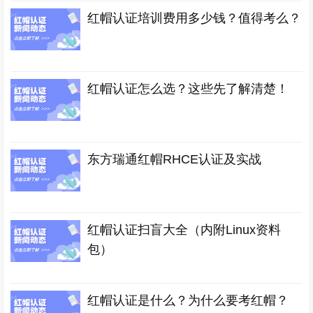
红帽认证培训费用多少钱？值得考么？
红帽认证怎么选？这些先了解清楚！
东方瑞通红帽RHCE认证及实战
红帽认证扫盲大全（内附Linux资料
包）
红帽认证是什么？为什么要考红帽？