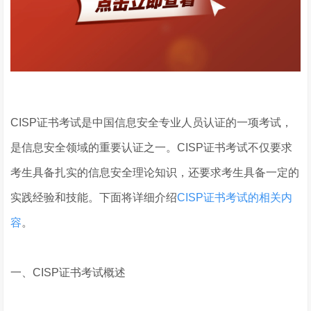
CISP证书考试是中国信息安全专业人员认证的一项考试，
是信息安全领域的重要认证之一。CISP证书考试不仅要求
考生具备扎实的信息安全理论知识，还要求考生具备一定的
实践经验和技能。下面将详细介绍
CISP证书考试的相关内
容
。
一、CISP证书考试概述