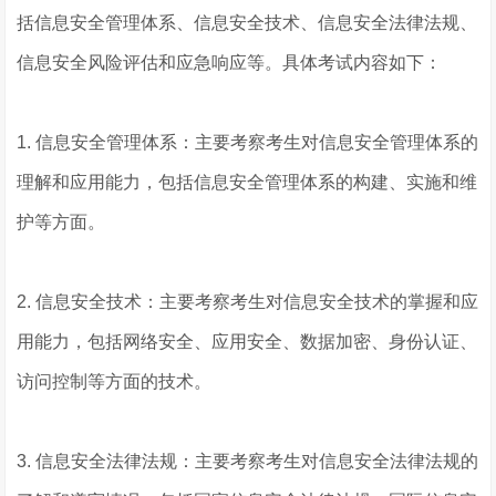
括信息安全管理体系、信息安全技术、信息安全法律法规、
信息安全风险评估和应急响应等。具体考试内容如下：
1. 信息安全管理体系：主要考察考生对信息安全管理体系的
理解和应用能力，包括信息安全管理体系的构建、实施和维
护等方面。
2. 信息安全技术：主要考察考生对信息安全技术的掌握和应
用能力，包括网络安全、应用安全、数据加密、身份认证、
访问控制等方面的技术。
3. 信息安全法律法规：主要考察考生对信息安全法律法规的