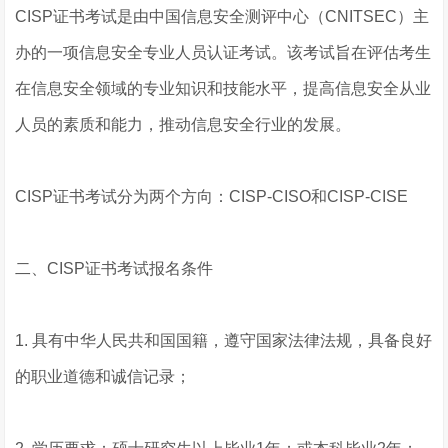
CISP证书考试是由中国信息安全测评中心（CNITSEC）主
办的一项信息安全专业人员认证考试。该考试旨在评估考生
在信息安全领域的专业知识和技能水平，提高信息安全从业
人员的素质和能力，推动信息安全行业的发展。
CISP证书考试分为两个方向：CISP-CISO和CISP-CISE
二、CISP证书考试报名条件
1. 具有中华人民共和国国籍，遵守国家法律法规，具备良好
的职业道德和诚信记录；