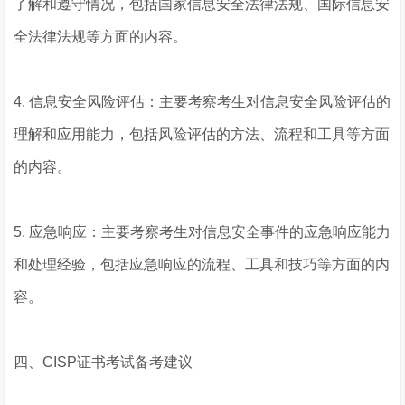
了解和遵守情况，包括国家信息安全法律法规、国际信息安
全法律法规等方面的内容。
4. 信息安全风险评估：主要考察考生对信息安全风险评估的
理解和应用能力，包括风险评估的方法、流程和工具等方面
的内容。
5. 应急响应：主要考察考生对信息安全事件的应急响应能力
和处理经验，包括应急响应的流程、工具和技巧等方面的内
容。
四、CISP证书考试备考建议