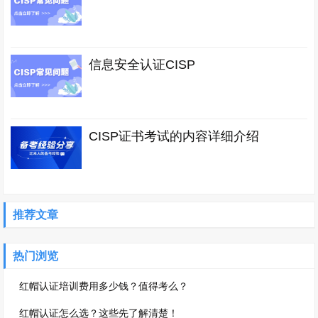
信息安全认证CISP
CISP证书考试的内容详细介绍
推荐文章
热门浏览
红帽认证培训费用多少钱？值得考么？
红帽认证怎么选？这些先了解清楚！