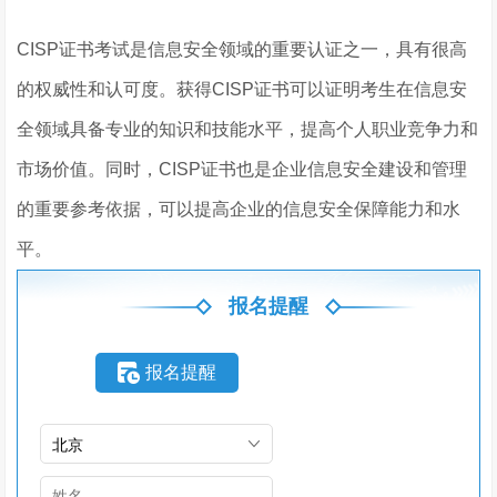
CISP证书考试是信息安全领域的重要认证之一，具有很高
的权威性和认可度。获得CISP证书可以证明考生在信息安
全领域具备专业的知识和技能水平，提高个人职业竞争力和
市场价值。同时，CISP证书也是企业信息安全建设和管理
的重要参考依据，可以提高企业的信息安全保障能力和水
平。
报名提醒
报名提醒