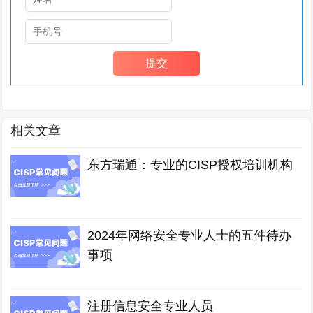
相关文章
东方瑞通：专业的CISP授权培训机构
2024年网络安全专业人士的五件待办
事项
注册信息安全专业人员