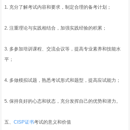
1. 充分了解考试内容和要求，制定合理的备考计划；
2. 注重理论与实践相结合，加强实践经验的积累；
3. 多参加培训课程、交流会议等，提高专业素养和技能水
平；
4. 多做模拟试题，熟悉考试形式和题型，提高应试能力；
5. 保持良好的心态和状态，充分发挥自己的优势和潜力。
五、
CISP证书
考试的意义和价值