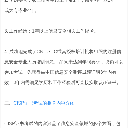
2. 学历要求：硕士研究生以上毕业1年；或本科毕业2年；
或大专毕业4年。
3. 工作经历：1年以上信息安全相关工作经验。
4. 成功地完成了CNITSEC或其授权培训机构组织的注册信
息安全专业人员培训课程。如果未达到年限要求，您仍可以
参加考试，先获得由中国信息安全测评成绩证明3年内有
效，3年内需满足学历和工作经验后可直接换取认证证书。
三、
CISP证书考试的相关内容介绍
CISP证书考试的内容涵盖了信息安全领域的多个方面，包