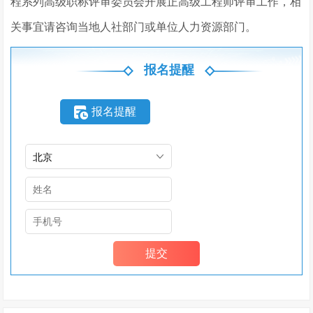
程系列高级职称评审委员会开展正高级工程师评审工作，相
关事宜请咨询当地人社部门或单位人力资源部门。
报名提醒
报名提醒