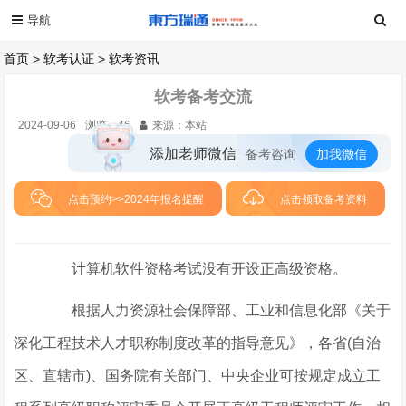
首页
>
软考认证
>
软考资讯
软考备考交流
2024-09-06
浏览：
46
来源：本站
添加老师微信
备考咨询
加我微信
点击预约>>2024年报名提醒
点击领取备考资料
计算机软件资格考试没有开设正高级资格。
根据人力资源社会保障部、工业和信息化部《关于
深化工程技术人才职称制度改革的指导意见》，各省(自治
区、直辖市)、国务院有关部门、中央企业可按规定成立工