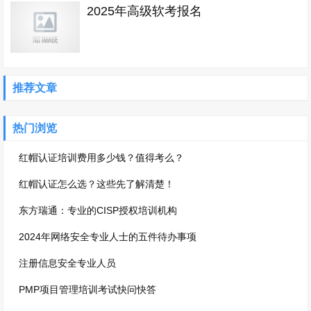
2025年高级软考报名
推荐文章
热门浏览
红帽认证培训费用多少钱？值得考么？
红帽认证怎么选？这些先了解清楚！
东方瑞通：专业的CISP授权培训机构
2024年网络安全专业人士的五件待办事项
注册信息安全专业人员
PMP项目管理培训考试快问快答