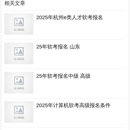
相关文章
2025年杭州e类人才软考报名
25年软考报名 山东
25年软考报名中级 高级
2025年计算机软考高级报名条件